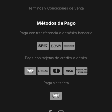
Términos y Condiciones de venta
Métodos de Pago
Paga con transferencia o depósito bancario
Paga con tarjetas de crédito o débito
Paga sin tarjeta