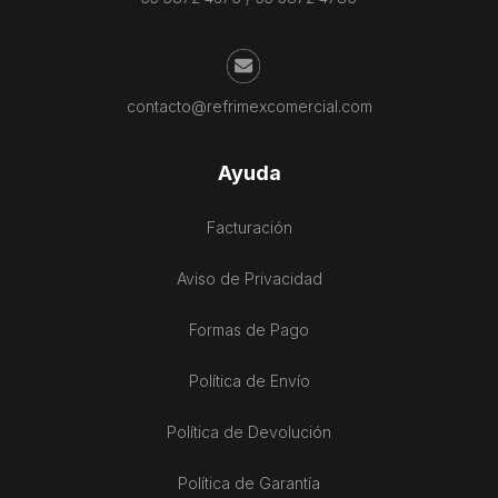
contacto@refrimexcomercial.com
Ayuda
Facturación
Aviso de Privacidad
Formas de Pago
Política de Envío
Política de Devolución
Política de Garantía