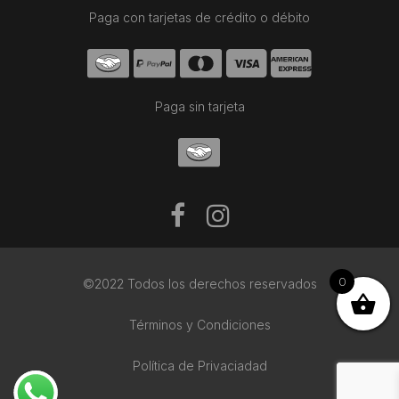
Paga con tarjetas de crédito o débito
Paga sin tarjeta
0
©2022 Todos los derechos reservados
Términos y Condiciones
Política de Privaciadad