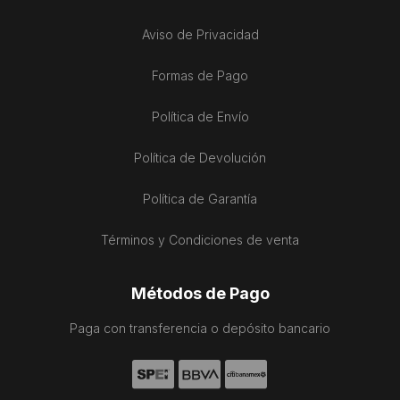
Aviso de Privacidad
Formas de Pago
Política de Envío
Política de Devolución
Política de Garantía
Términos y Condiciones de venta
Métodos de Pago
Paga con transferencia o depósito bancario