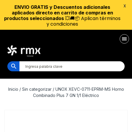
X
ENVIO GRATIS y Descuentos adicionales
aplicados directo en carrito de compras en
💥🚚📦 Aplican términos
productos seleccionados
y condiciones
Inicio
/
Sin categorizar
/ UNOX XEVC-0711-EPRM-MS Horno
Combinado Plus 7 GN 1/1 Eléctrico