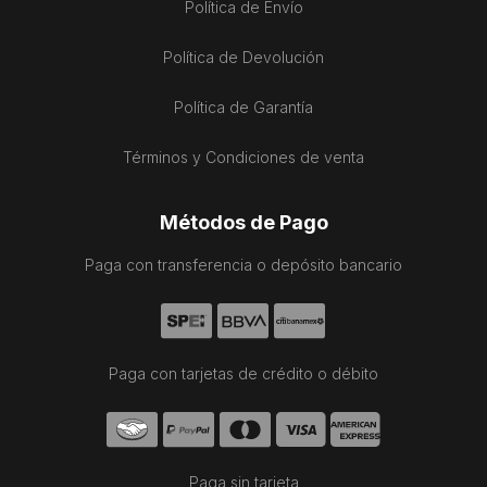
Política de Envío
Política de Devolución
Política de Garantía
Términos y Condiciones de venta
Métodos de Pago
Paga con transferencia o depósito bancario
Paga con tarjetas de crédito o débito
Paga sin tarjeta