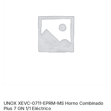
UNOX XEVC-0711-EPRM-MS Horno Combinado
Plus 7 GN 1/1 Eléctrico