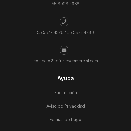
55 6096 3968
55 5872 4376
/
55 5872 4786
contacto@refrimexcomercial.com
Ayuda
Facturación
Aviso de Privacidad
Formas de Pago