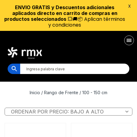
X
ENVIO GRATIS y Descuentos adicionales
aplicados directo en carrito de compras en
💥🚚📦 Aplican términos
productos seleccionados
y condiciones
Inicio
/ Rango de Frente / 100 - 150 cm