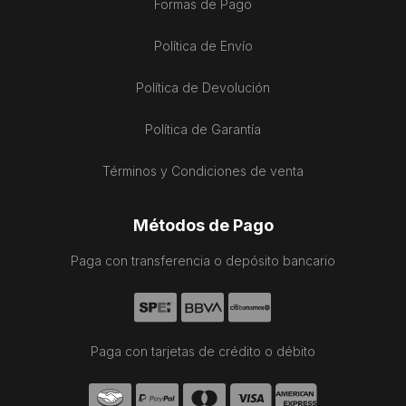
Formas de Pago
Política de Envío
Política de Devolución
Política de Garantía
Términos y Condiciones de venta
Métodos de Pago
Paga con transferencia o depósito bancario
Paga con tarjetas de crédito o débito