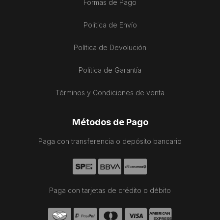
Formas de Pago
Política de Envío
Política de Devolución
Política de Garantía
Términos y Condiciones de venta
Métodos de Pago
Paga con transferencia o depósito bancario
Paga con tarjetas de crédito o débito