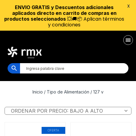
X
ENVIO GRATIS y Descuentos adicionales
aplicados directo en carrito de compras en
💥🚚📦 Aplican términos
productos seleccionados
y condiciones
Inicio
/ Tipo de Alimentación / 127 v
OFERTA