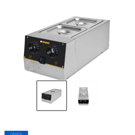
OFERTA