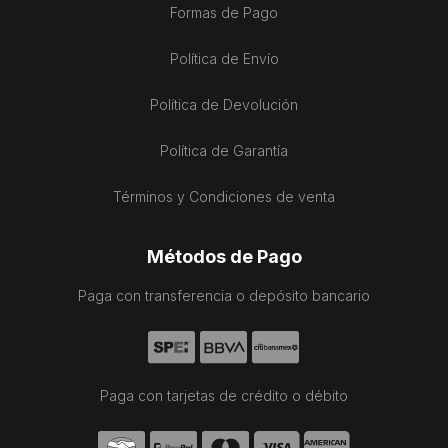
Formas de Pago
Política de Envío
Política de Devolución
Política de Garantía
Términos y Condiciones de venta
Métodos de Pago
Paga con transferencia o depósito bancario
Paga con tarjetas de crédito o débito