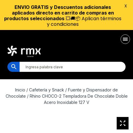
X
ENVIO GRATIS y Descuentos adicionales
aplicados directo en carrito de compras en
💥🚚📦 Aplican términos
productos seleccionados
y condiciones
Inicio
/
Cafetería y Snack
/
Fuente y Dispensador de
Chocolate
/ Rhino CHOCO-2 Templadora De Chocolate Doble
Acero Inoxidable 127 V