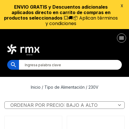
X
ENVIO GRATIS y Descuentos adicionales
aplicados directo en carrito de compras en
💥🚚📦 Aplican términos
productos seleccionados
y condiciones
Inicio
/ Tipo de Alimentación / 230V