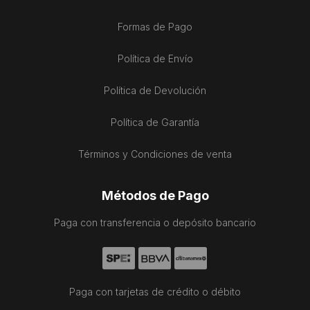
Formas de Pago
Política de Envío
Política de Devolución
Política de Garantía
Términos y Condiciones de venta
Métodos de Pago
Paga con transferencia o depósito bancario
Paga con tarjetas de crédito o débito