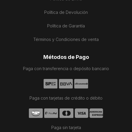
Política de Devolución
Política de Garantía
Términos y Condiciones de venta
Métodos de Pago
Paga con transferencia o depósito bancario
Paga con tarjetas de crédito o débito
Paga sin tarjeta