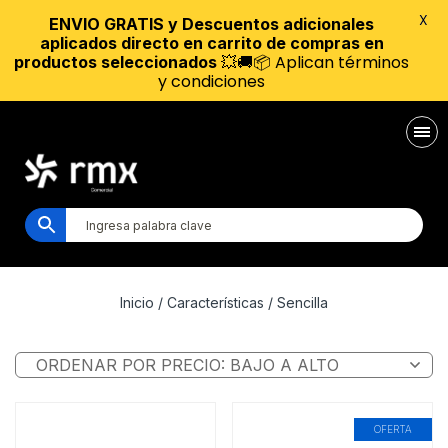
X
ENVIO GRATIS y Descuentos adicionales
aplicados directo en carrito de compras en
💥🚚📦 Aplican términos
productos seleccionados
y condiciones
Inicio
/ Características / Sencilla
OFERTA