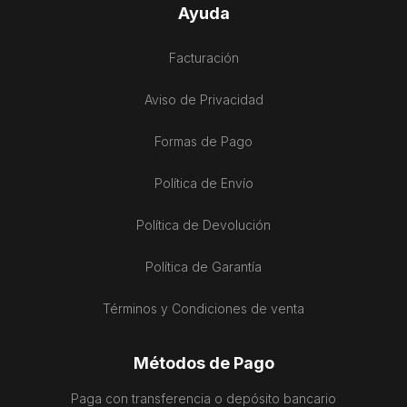
Ayuda
Facturación
Aviso de Privacidad
Formas de Pago
Política de Envío
Política de Devolución
Política de Garantía
Términos y Condiciones de venta
Métodos de Pago
Paga con transferencia o depósito bancario