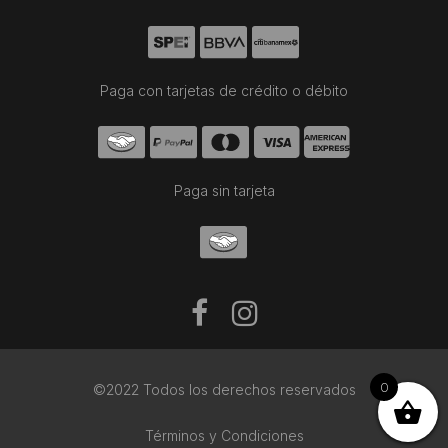
Paga con tarjetas de crédito o débito
Paga sin tarjeta
0
©2022 Todos los derechos reservados
Términos y Condiciones