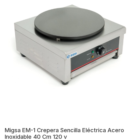
Migsa EM-1 Crepera Sencilla Eléctrica Acero
Inoxidable 40 Cm 120 v