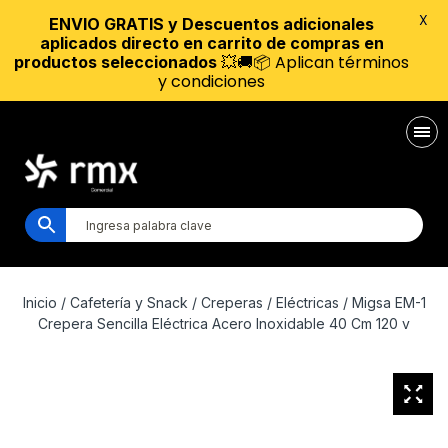
X
ENVIO GRATIS y Descuentos adicionales
aplicados directo en carrito de compras en
💥🚚📦 Aplican términos
productos seleccionados
y condiciones
Inicio
/
Cafetería y Snack
/
Creperas
/
Eléctricas
/ Migsa EM-1
Crepera Sencilla Eléctrica Acero Inoxidable 40 Cm 120 v