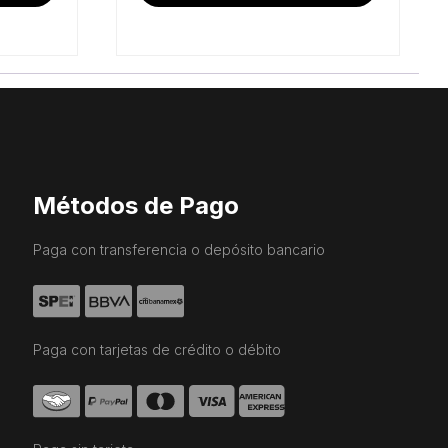
Métodos de Pago
Paga con transferencia o depósito bancario
Paga con tarjetas de crédito o débito