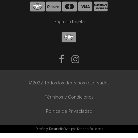
Paga sin tarjeta
©2022 Todos los derechos reservados
Términos y Condiciones
Política de Privaciadad
Diseño y Desarrollo Web por
Kaanah Solutions