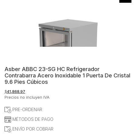
Asber ABBC 23-SG HC Refrigerador
Contrabarra Acero Inoxidable 1 Puerta De Cristal
9.6 Pies Cúbicos
$
41,868.97
Precios no incluyen IVA
PRE-ORDENAR
MÉTODOS DE PAGO
ENVÍO POR COBRAR