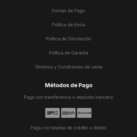
Formas de Pago
Política de Envío
Política de Devolución
Política de Garantía
Términos y Condiciones de venta
Métodos de Pago
Paga con transferencia o depósito bancario
Paga con tarjetas de crédito o débito