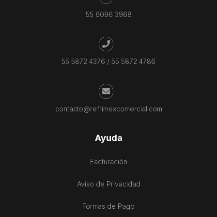
55 6096 3968
55 5872 4376
/
55 5872 4786
contacto@refrimexcomercial.com
Ayuda
Facturación
Aviso de Privacidad
Formas de Pago