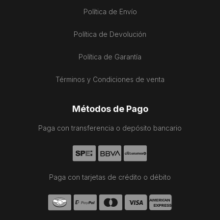
Política de Envío
Política de Devolución
Política de Garantía
Términos y Condiciones de venta
Métodos de Pago
Paga con transferencia o depósito bancario
Paga con tarjetas de crédito o débito