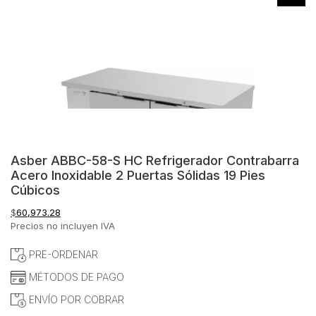
Asber ABBC-58-S HC Refrigerador Contrabarra
Acero Inoxidable 2 Puertas Sólidas 19 Pies
Cúbicos
$
60,973.28
Precios no incluyen IVA
PRE-ORDENAR
MÉTODOS DE PAGO
ENVÍO POR COBRAR