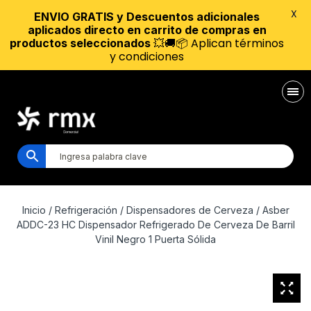
X
ENVIO GRATIS y Descuentos adicionales
aplicados directo en carrito de compras en
💥🚚📦 Aplican términos
productos seleccionados
y condiciones
Inicio
/
Refrigeración
/
Dispensadores de Cerveza
/ Asber
ADDC-23 HC Dispensador Refrigerado De Cerveza De Barril
Vinil Negro 1 Puerta Sólida