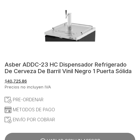
Asber ADDC-23 HC Dispensador Refrigerado
De Cerveza De Barril Vinil Negro 1 Puerta Sólida
$
40,725.86
Precios no incluyen IVA
PRE-ORDENAR
MÉTODOS DE PAGO
ENVÍO POR COBRAR