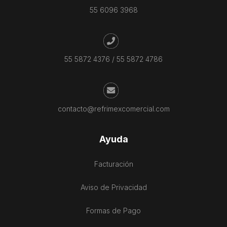
55 6096 3968
55 5872 4376
/
55 5872 4786
contacto@refrimexcomercial.com
Ayuda
Facturación
Aviso de Privacidad
Formas de Pago