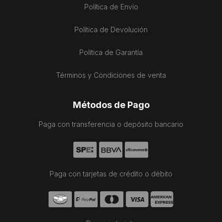
Política de Envío
Política de Devolución
Política de Garantía
Términos y Condiciones de venta
Métodos de Pago
Paga con transferencia o depósito bancario
Paga con tarjetas de crédito o débito