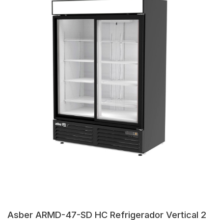
Asber ARMD-47-SD HC Refrigerador Vertical 2