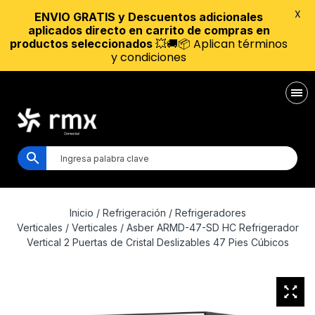
X
ENVIO GRATIS y Descuentos adicionales
aplicados directo en carrito de compras en
💥🚚📦 Aplican términos
productos seleccionados
y condiciones
Inicio
/
Refrigeración
/
Refrigeradores
Verticales
/
Verticales
/ Asber ARMD-47-SD HC Refrigerador
Vertical 2 Puertas de Cristal Deslizables 47 Pies Cúbicos