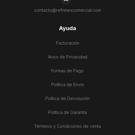
contacto@refrimexcomercial.com
Ayuda
Facturación
Aviso de Privacidad
Formas de Pago
Política de Envío
Política de Devolución
Política de Garantía
Términos y Condiciones de venta