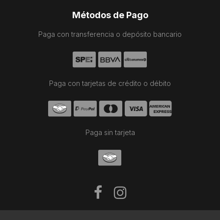
Métodos de Pago
Paga con transferencia o depósito bancario
Paga con tarjetas de crédito o débito
Paga sin tarjeta