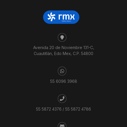
Avenida 20 de Noviembre 131-C,
Cuautitlán, Edo Mex, C.P. 54800
55 6096 3968
55 5872 4376
/
55 5872 4786