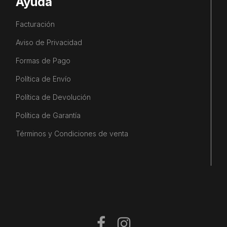
Ayuda
Facturación
Aviso de Privacidad
Formas de Pago
Política de Envío
Política de Devolución
Política de Garantía
Términos y Condiciones de venta