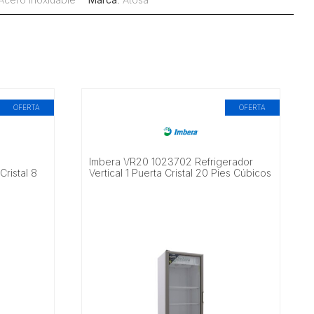
OFERTA
OFERTA
Imbera VR20 1023702 Refrigerador
Cristal 8
Vertical 1 Puerta Cristal 20 Pies Cúbicos