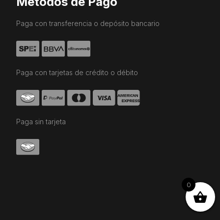
Métodos de Pago
Paga con transferencia o depósito bancario
Paga con tarjetas de crédito o débito
Paga sin tarjeta
0