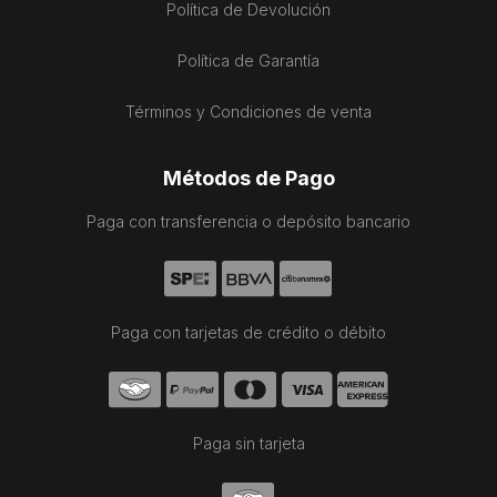
Política de Devolución
Política de Garantía
Términos y Condiciones de venta
Métodos de Pago
Paga con transferencia o depósito bancario
Paga con tarjetas de crédito o débito
Paga sin tarjeta