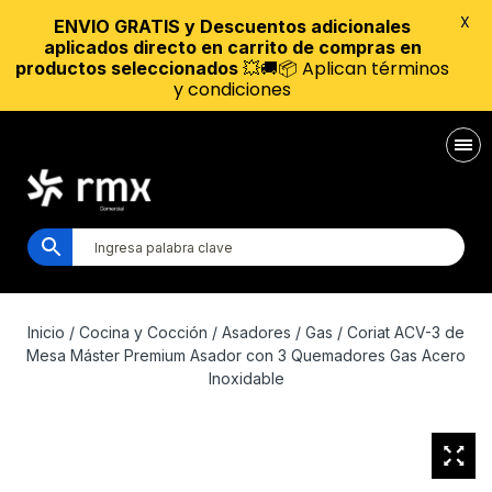
X
ENVIO GRATIS y Descuentos adicionales
aplicados directo en carrito de compras en
💥🚚📦 Aplican términos
productos seleccionados
y condiciones
Inicio
/
Cocina y Cocción
/
Asadores
/
Gas
/ Coriat ACV-3 de
Mesa Máster Premium Asador con 3 Quemadores Gas Acero
Inoxidable