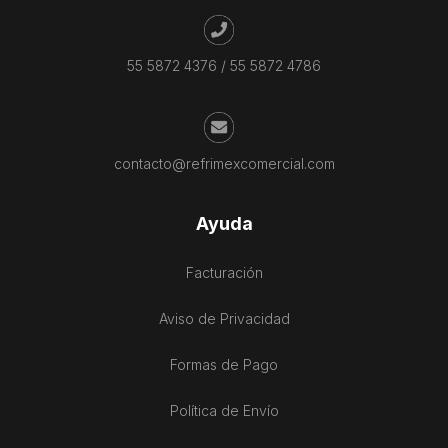
55 5872 4376
/
55 5872 4786
contacto@refrimexcomercial.com
Ayuda
Facturación
Aviso de Privacidad
Formas de Pago
Política de Envío