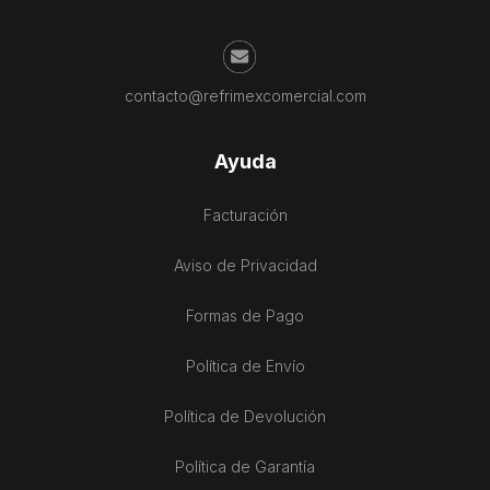
contacto@refrimexcomercial.com
Ayuda
Facturación
Aviso de Privacidad
Formas de Pago
Política de Envío
Política de Devolución
Política de Garantía