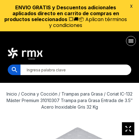
X
ENVIO GRATIS y Descuentos adicionales
aplicados directo en carrito de compras en
💥🚚📦 Aplican términos
productos seleccionados
y condiciones
Inicio
/
Cocina y Cocción
/
Trampas para Grasa
/ Coriat IC-132
Máster Premium 31010307 Trampa para Grasa Entrada de 3.5″
Acero Inoxidable Gris 32 Kg