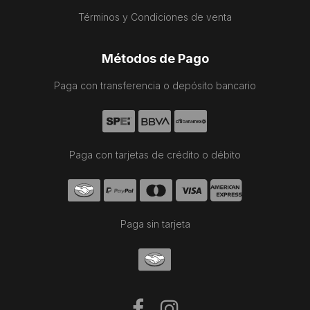
Términos y Condiciones de venta
Métodos de Pago
Paga con transferencia o depósito bancario
Paga con tarjetas de crédito o débito
Paga sin tarjeta