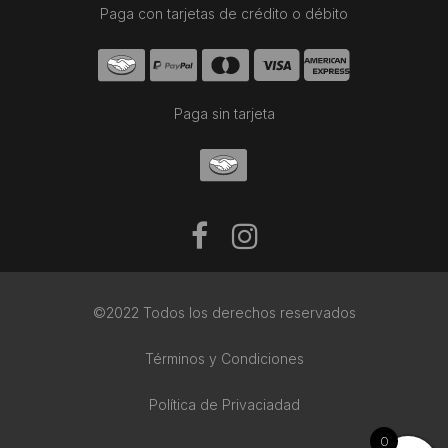
Paga con tarjetas de crédito o débito
Paga sin tarjeta
©2022 Todos los derechos reservados
Términos y Condiciones
Política de Privaciadad
0