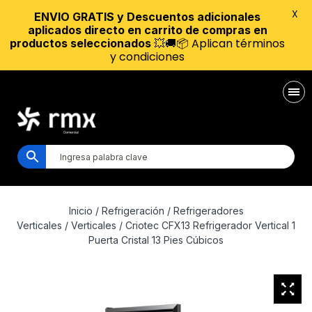
X
ENVIO GRATIS y Descuentos adicionales
aplicados directo en carrito de compras en
💥🚚📦 Aplican términos
productos seleccionados
y condiciones
Inicio
/
Refrigeración
/
Refrigeradores
Verticales
/
Verticales
/ Criotec CFX13 Refrigerador Vertical 1
Puerta Cristal 13 Pies Cúbicos