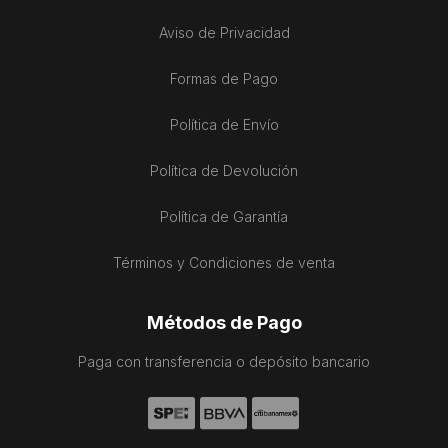
Aviso de Privacidad
Formas de Pago
Política de Envío
Política de Devolución
Política de Garantía
Términos y Condiciones de venta
Métodos de Pago
Paga con transferencia o depósito bancario