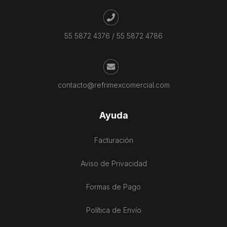
55 5872 4376
/
55 5872 4786
contacto@refrimexcomercial.com
Ayuda
Facturación
Aviso de Privacidad
Formas de Pago
Política de Envío