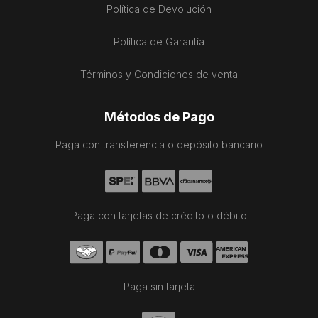
Política de Devolución
Política de Garantía
Términos y Condiciones de venta
Métodos de Pago
Paga con transferencia o depósito bancario
Paga con tarjetas de crédito o débito
Paga sin tarjeta