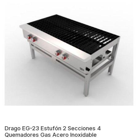
Drago EG-23 Estufón 2 Secciones 4
Quemadores Gas Acero Inoxidable