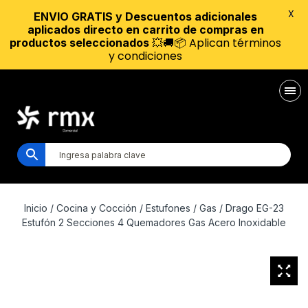
X
ENVIO GRATIS y Descuentos adicionales
aplicados directo en carrito de compras en
💥🚚📦 Aplican términos
productos seleccionados
y condiciones
Inicio
/
Cocina y Cocción
/
Estufones
/
Gas
/ Drago EG-23
Estufón 2 Secciones 4 Quemadores Gas Acero Inoxidable