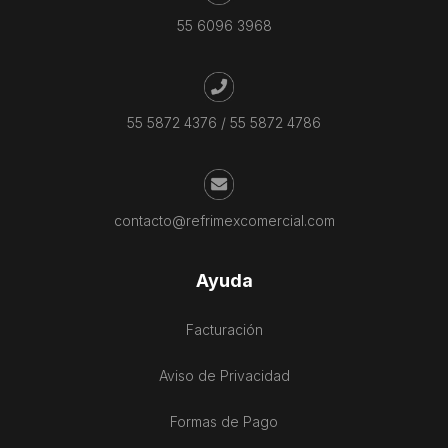
55 6096 3968
55 5872 4376
/
55 5872 4786
contacto@refrimexcomercial.com
Ayuda
Facturación
Aviso de Privacidad
Formas de Pago