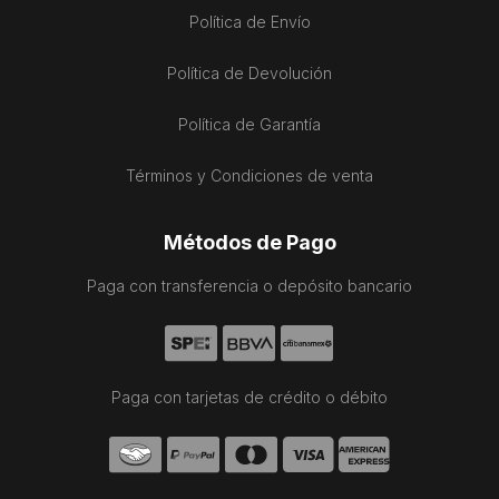
Política de Envío
Política de Devolución
Política de Garantía
Términos y Condiciones de venta
Métodos de Pago
Paga con transferencia o depósito bancario
Paga con tarjetas de crédito o débito