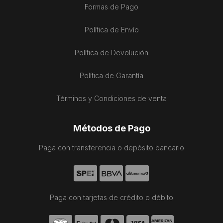
Formas de Pago
Política de Envío
Política de Devolución
Política de Garantía
Términos y Condiciones de venta
Métodos de Pago
Paga con transferencia o depósito bancario
Paga con tarjetas de crédito o débito