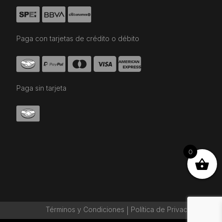
Paga con tarjetas de crédito o débito
Paga sin tarjeta
0
Términos y Condiciones
Política de Privaciadad
|