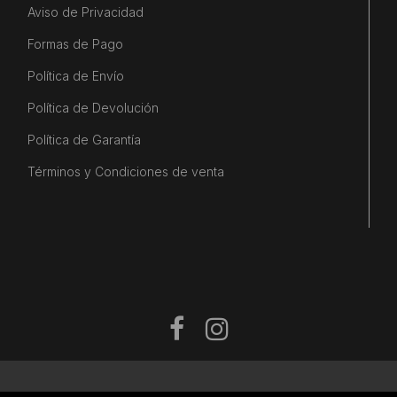
Aviso de Privacidad
Formas de Pago
Política de Envío
Política de Devolución
Política de Garantía
Términos y Condiciones de venta