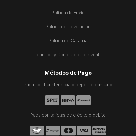
Política de Envío
Política de Devolución
Política de Garantía
Términos y Condiciones de venta
Métodos de Pago
Paga con transferencia o depósito bancario
Paga con tarjetas de crédito o débito