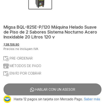
Migsa BQL-825E-P/120 Máquina Helado Suave
de Piso de 2 Sabores Sistema Nocturno Acero
Inoxidable 20 Litros 120 v
$
38,106.90
Precios no incluyen IVA
PRE-ORDENAR
MÉTODOS DE PAGO
ENVÍO POR COBRAR
HABLAR CON UN ASESOR
con Mercado Pago.
Saber más
Hasta 12 pagos sin tarjeta