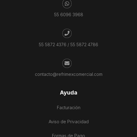
55 6096 3968
55 5872 4376
/
55 5872 4786
contacto@refrimexcomercial.com
Ayuda
Facturación
Aviso de Privacidad
Formas de Pago