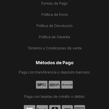
Formas de Pago
Política de Envío
Política de Devolución
Política de Garantía
Términos y Condiciones de venta
Métodos de Pago
Paga con transferencia o depósito bancario
Paga con tarjetas de crédito o débito