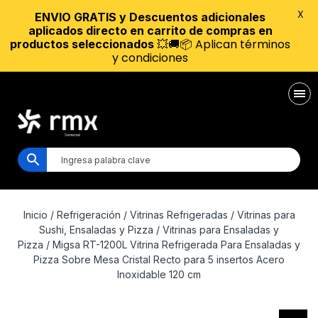
X
ENVIO GRATIS y Descuentos adicionales
aplicados directo en carrito de compras en
💥🚚📦 Aplican términos
productos seleccionados
y condiciones
Inicio
/
Refrigeración
/
Vitrinas Refrigeradas
/
Vitrinas para
Sushi, Ensaladas y Pizza
/
Vitrinas para Ensaladas y
Pizza
/ Migsa RT-1200L Vitrina Refrigerada Para Ensaladas y
Pizza Sobre Mesa Cristal Recto para 5 insertos Acero
Inoxidable 120 cm