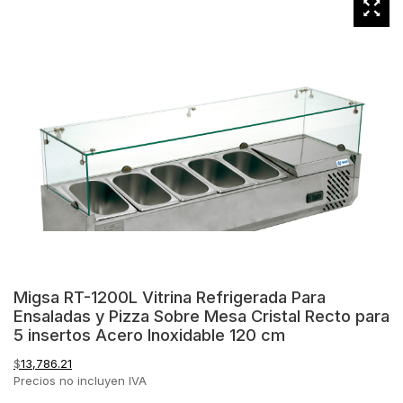
Migsa RT-1200L Vitrina Refrigerada Para
Ensaladas y Pizza Sobre Mesa Cristal Recto para
5 insertos Acero Inoxidable 120 cm
$
13,786.21
Precios no incluyen IVA