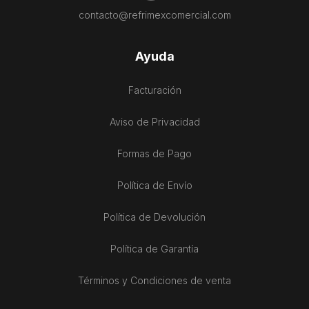
contacto@refrimexcomercial.com
Ayuda
Facturación
Aviso de Privacidad
Formas de Pago
Política de Envío
Política de Devolución
Política de Garantía
Términos y Condiciones de venta