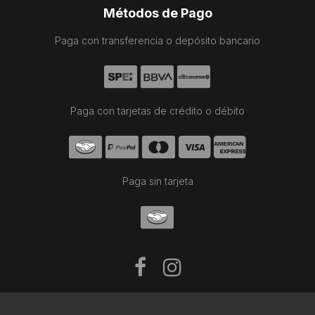
Métodos de Pago
Paga con transferencia o depósito bancario
Paga con tarjetas de crédito o débito
Paga sin tarjeta