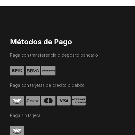
Métodos de Pago
Paga con transferencia o depósito bancario
Paga con tarjetas de crédito o débito
Paga sin tarjeta