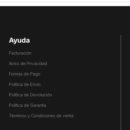
Ayuda
Facturación
Aviso de Privacidad
Formas de Pago
Política de Envío
Política de Devolución
Política de Garantía
Términos y Condiciones de venta