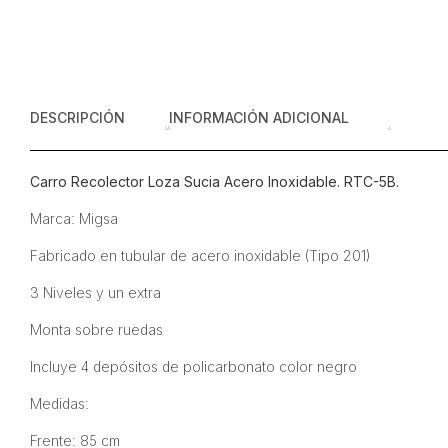
DESCRIPCIÓN
INFORMACIÓN ADICIONAL
Carro Recolector Loza Sucia Acero Inoxidable. RTC-5B.
Marca: Migsa
Fabricado en tubular de acero inoxidable (Tipo 201)
3 Niveles y un extra
Monta sobre ruedas
Incluye 4 depósitos de policarbonato color negro
Medidas:
Frente: 85 cm