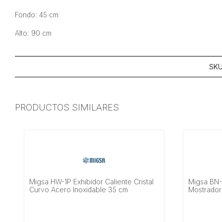
Fondo: 45 cm
Alto: 90 cm
SK
PRODUCTOS SIMILARES
Migsa HW-1P Exhibidor Caliente Cristal
Migsa BN-
Curvo Acero Inoxidable 35 cm
Mostrador