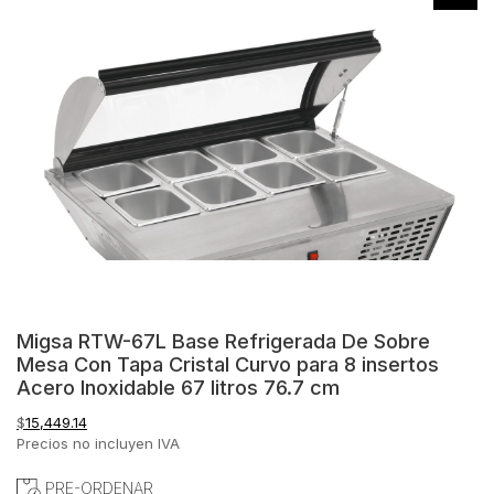
Migsa RTW-67L Base Refrigerada De Sobre
Mesa Con Tapa Cristal Curvo para 8 insertos
Acero Inoxidable 67 litros 76.7 cm
$
15,449.14
Precios no incluyen IVA
PRE-ORDENAR