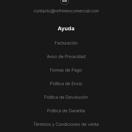
contacto@refrimexcomercial.com
Ayuda
Facturación
Aviso de Privacidad
Formas de Pago
Política de Envío
Política de Devolución
Política de Garantía
Términos y Condiciones de venta