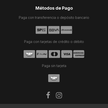
Métodos de Pago
Paga con transferencia o depósito bancario
Paga con tarjetas de crédito o débito
Paga sin tarjeta