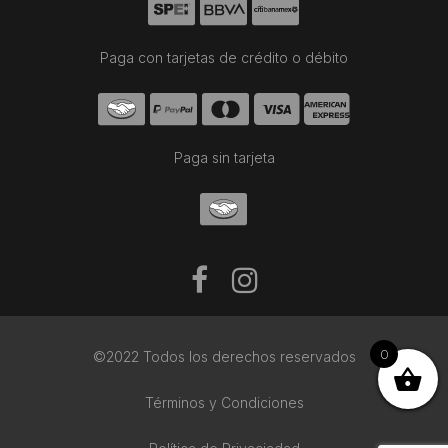
Paga con tarjetas de crédito o débito
Paga sin tarjeta
0
©2022 Todos los derechos reservados
Términos y Condiciones