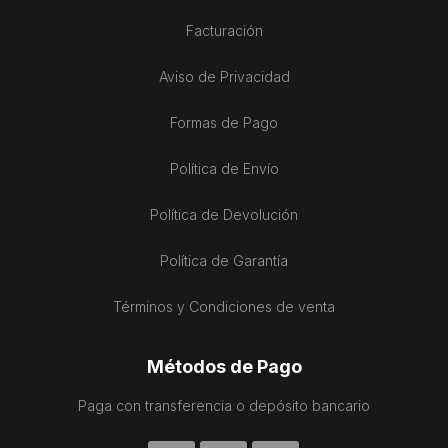
Facturación
Aviso de Privacidad
Formas de Pago
Política de Envío
Política de Devolución
Política de Garantía
Términos y Condiciones de venta
Métodos de Pago
Paga con transferencia o depósito bancario