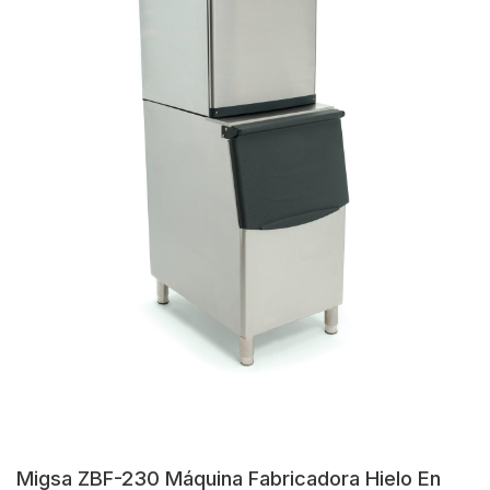
Migsa ZBF-230 Máquina Fabricadora Hielo En