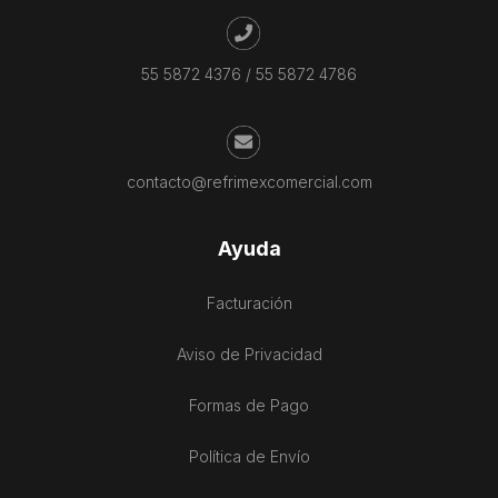
55 5872 4376
/
55 5872 4786
contacto@refrimexcomercial.com
Ayuda
Facturación
Aviso de Privacidad
Formas de Pago
Política de Envío