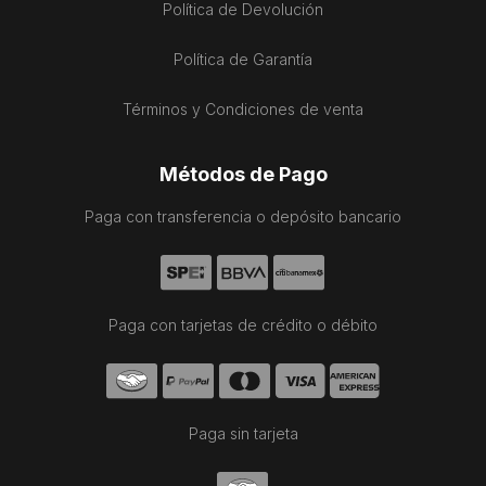
Política de Devolución
Política de Garantía
Términos y Condiciones de venta
Métodos de Pago
Paga con transferencia o depósito bancario
Paga con tarjetas de crédito o débito
Paga sin tarjeta