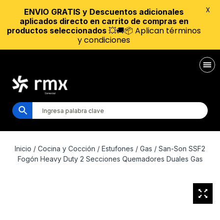
X
ENVIO GRATIS y Descuentos adicionales
aplicados directo en carrito de compras en
💥🚚📦 Aplican términos
productos seleccionados
y condiciones
Inicio
/
Cocina y Cocción
/
Estufones
/
Gas
/ San-Son SSF2
Fogón Heavy Duty 2 Secciones Quemadores Duales Gas