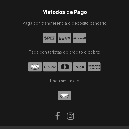
Métodos de Pago
Paga con transferencia o depósito bancario
Paga con tarjetas de crédito o débito
Paga sin tarjeta