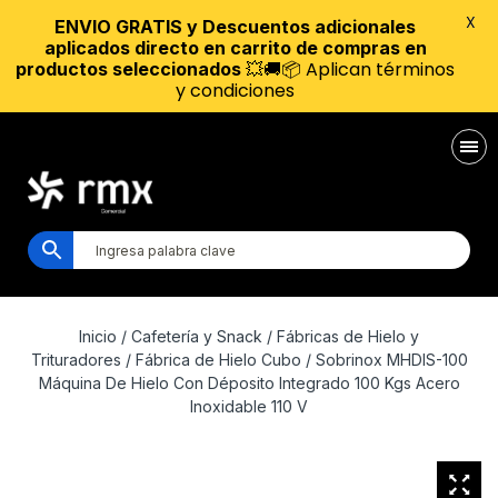
X
ENVIO GRATIS y Descuentos adicionales
aplicados directo en carrito de compras en
💥🚚📦 Aplican términos
productos seleccionados
y condiciones
Inicio
/
Cafetería y Snack
/
Fábricas de Hielo y
Trituradores
/
Fábrica de Hielo Cubo
/ Sobrinox MHDIS-100
Máquina De Hielo Con Déposito Integrado 100 Kgs Acero
Inoxidable 110 V