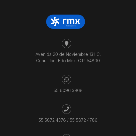
Avenida 20 de Noviembre 131-C,
Cuautitlán, Edo Mex, C.P. 54800
55 6096 3968
55 5872 4376
/
55 5872 4786