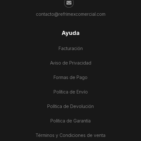
contacto@refrimexcomercial.com
Ayuda
Facturación
Aviso de Privacidad
Formas de Pago
Política de Envío
Política de Devolución
Política de Garantía
Términos y Condiciones de venta