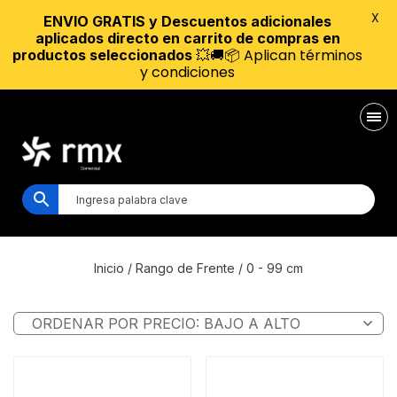
X
ENVIO GRATIS y Descuentos adicionales
aplicados directo en carrito de compras en
💥🚚📦 Aplican términos
productos seleccionados
y condiciones
Inicio
/ Rango de Frente / 0 - 99 cm