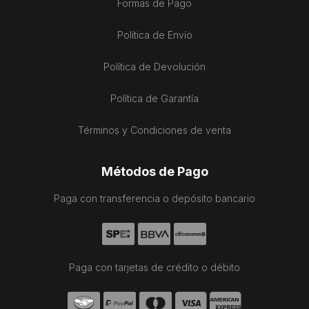
Formas de Pago
Política de Envío
Política de Devolución
Política de Garantía
Términos y Condiciones de venta
Métodos de Pago
Paga con transferencia o depósito bancario
Paga con tarjetas de crédito o débito