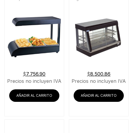
$
7,756.90
$
8,500.86
Precios no incluyen IVA
Precios no incluyen IVA
AÑADIR AL CARRITO
AÑADIR AL CARRITO