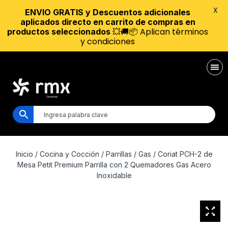
X
ENVIO GRATIS y Descuentos adicionales
aplicados directo en carrito de compras en
💥🚚📦 Aplican términos
productos seleccionados
y condiciones
Inicio
/
Cocina y Cocción
/
Parrillas
/
Gas
/ Coriat PCH-2 de
Mesa Petit Premium Parrilla con 2 Quemadores Gas Acero
Inoxidable