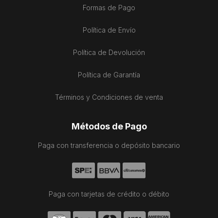
Formas de Pago
Política de Envío
Política de Devolución
Política de Garantía
Términos y Condiciones de venta
Métodos de Pago
Paga con transferencia o depósito bancario
Paga con tarjetas de crédito o débito