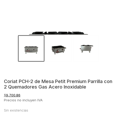
Coriat PCH-2 de Mesa Petit Premium Parrilla con
2 Quemadores Gas Acero Inoxidable
$
9,700.86
Precios no incluyen IVA
Sin existencias